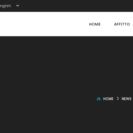
nglish
HOME
AFFITTO
HOME
NEWS