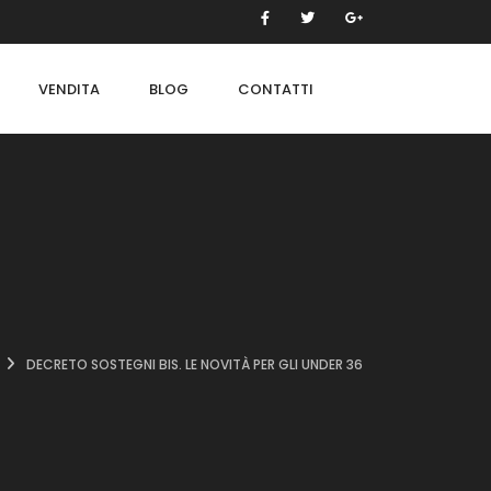
VENDITA
BLOG
CONTATTI
DECRETO SOSTEGNI BIS. LE NOVITÀ PER GLI UNDER 36