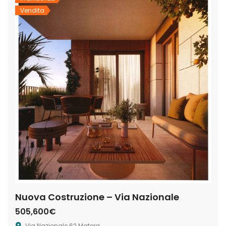
Vendita
Nuova Costruzione – Via Nazionale
505,600€
Via Nazionale 62 Matera