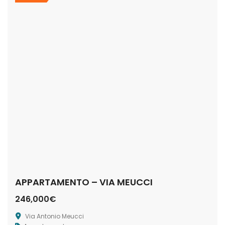
APPARTAMENTO – VIA MEUCCI
246,000€
Via Antonio Meucci