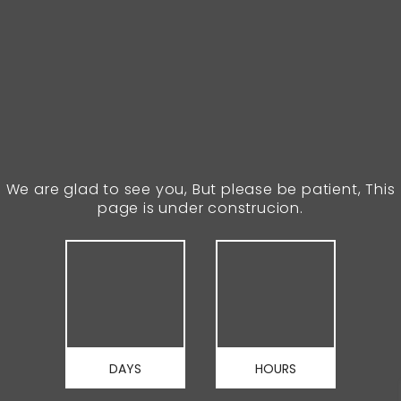
We are glad to see you, But please be patient, This
page is under construcion.
DAYS
HOURS